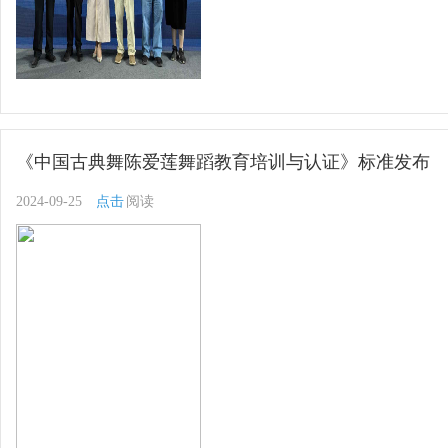
《中国古典舞陈爱莲舞蹈教育培训与认证》标准发布
2024-09-25
点击
阅读