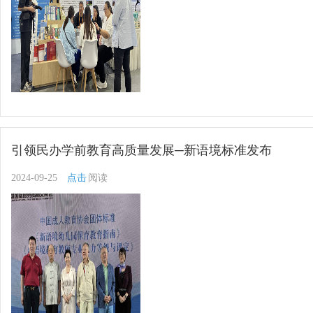
引领民办学前教育高质量发展─新语境标准发布
2024-09-25
点击
阅读