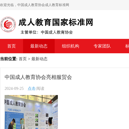
欢迎光临，中国成人教育协会成人教育标准网
首页
最新动态
组织机构
专家团队
当前位置:
首页
>
最新动态
中国成人教育协会亮相服贸会
2024-09-25
点击
阅读