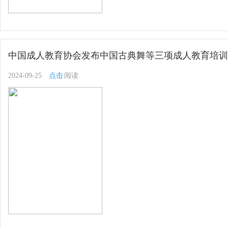
中国成人教育协会发布中国古典舞等三项成人教育培训
2024-09-25
点击
阅读