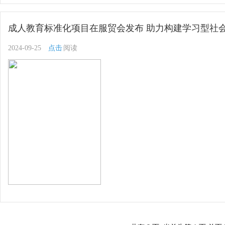
成人教育标准化项目在服贸会发布 助力构建学习型社
2024-09-25
点击
阅读